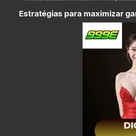
Estratégias para maximizar ga