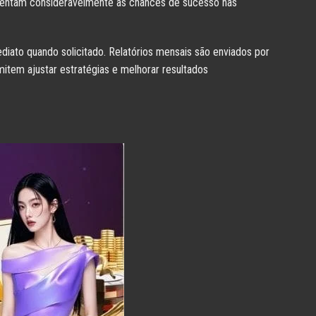
aumentam consideravelmente as chances de sucesso nas
ediato quando solicitado. Relatórios mensais são enviados por
tem ajustar estratégias e melhorar resultados