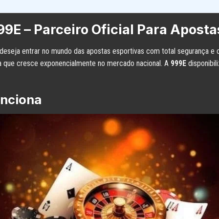
9E – Parceiro Oficial Para Apost
seja entrar no mundo das apostas esportivas com total segurança e con
ia que cresce exponencialmente no mercado nacional. A
999E
disponibil
unciona