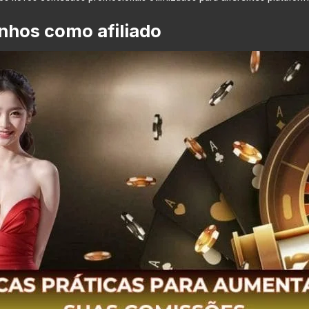
nhos como afiliado