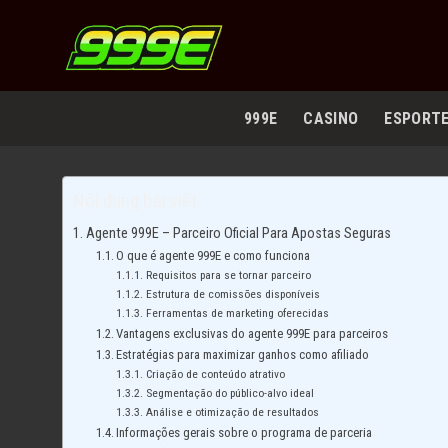
Chuyển
đến
nội
dung
999E
CASINO
ESPORT
Nội dung bài viết
Agente 999E – Parceiro Oficial Para Apostas Seguras
O que é agente 999E e como funciona
Requisitos para se tornar parceiro
Estrutura de comissões disponíveis
Ferramentas de marketing oferecidas
Vantagens exclusivas do agente 999E para parceiros
Estratégias para maximizar ganhos como afiliado
Criação de conteúdo atrativo
Segmentação do público-alvo ideal
Análise e otimização de resultados
Informações gerais sobre o programa de parceria