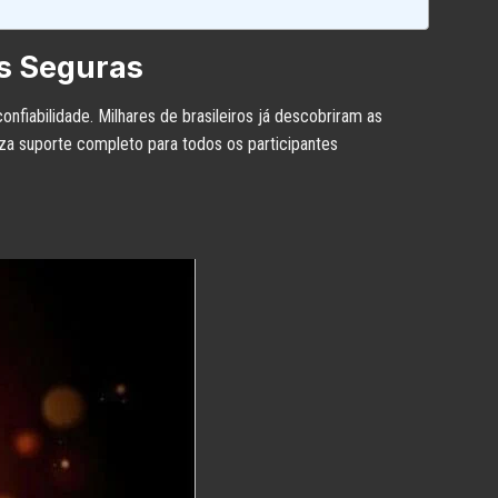
as Seguras
fiabilidade. Milhares de brasileiros já descobriram as
iza suporte completo para todos os participantes