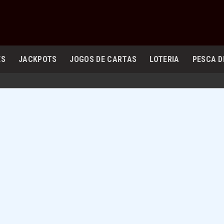
ES
JACKPOTS
JOGOS DE CARTAS
LOTERIA
PESCA D