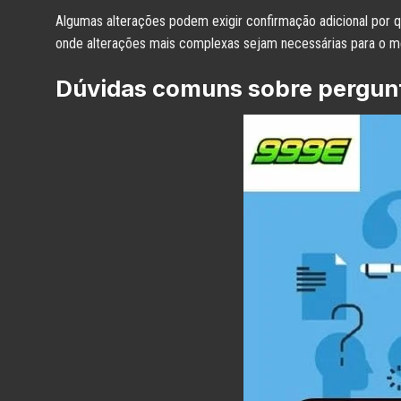
Algumas alterações podem exigir confirmação adicional por q
onde alterações mais complexas sejam necessárias para o mem
Dúvidas comuns sobre pergun