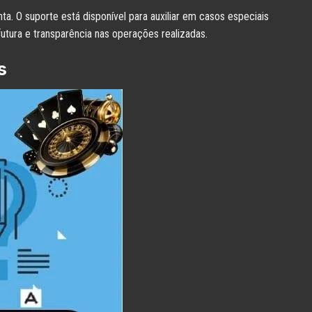
. O suporte está disponível para auxiliar em casos especiais
utura e transparência nas operações realizadas.
s