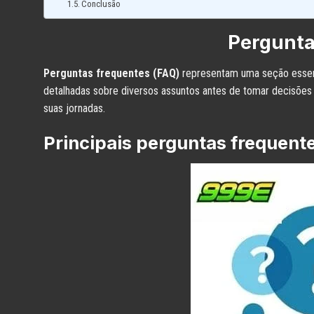
Conclusão
Pergunta
Perguntas frequentes (FAQ)
representam uma seção essenc
detalhadas sobre diversos assuntos antes de tomar decisões 
suas jornadas.
Principais perguntas frequent