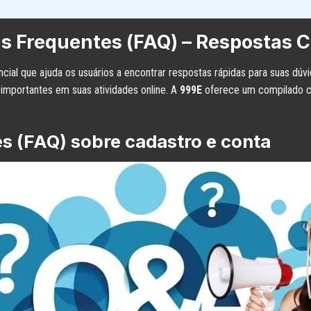
s Frequentes (FAQ) – Respostas 
ial que ajuda os usuários a encontrar respostas rápidas para suas dú
importantes em suas atividades online. A
999E
oferece um compilado c
es (FAQ) sobre cadastro e conta