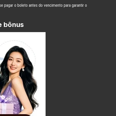
 pagar o boleto antes do vencimento para garantir o
e bônus