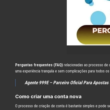
Perguntas frequentes (FAQ)
relacionadas ao processo de 
uma experiência tranquila e sem complicações para todos os u
Agente 999E
– Parceiro Oficial Para Apostas
Como criar uma conta nova
O processo de criação de conta é bastante simples e pode s