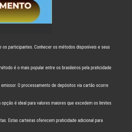
 os participantes. Conhecer os métodos disponíveis e seus
todo é o mais popular entre os brasileiros pela praticidade
 emissor. O processamento de depósitos via cartão ocorre
a opção é ideal para valores maiores que excedem os limites
. Estas carteiras oferecem praticidade adicional para