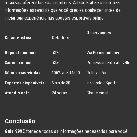
recursos oferecidos aos membros. A tabela abaixo sintetiza
informações essenciais que você precisa conhecer antes de
iniciar sua experiência nas apostas esportivas online.
Observações
Característica
Detalhes
Depósito mínimo
R$20
Via Pix instantâneo
Saque mínimo
R$50
Processamento até 24h
Bônus boas-vindas
100% até R$500
Rollover 5x
Esportes disponíveis
Mais de 30
Incluindo eSports
Atendimento
24 horas
Chat e email
Conclusão
Guia 999E
fornece todas as informações necessárias para você