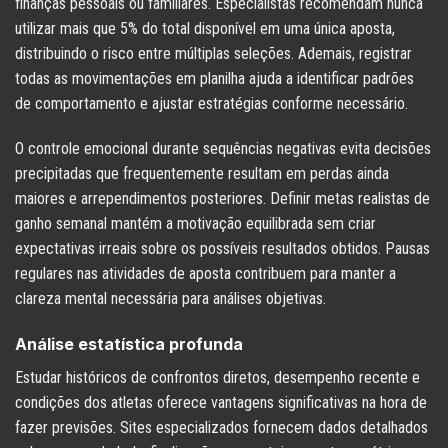
finanças pessoais ou familiares. Especialistas recomendam nunca
utilizar mais que 5% do total disponível em uma única aposta,
distribuindo o risco entre múltiplas seleções. Ademais, registrar
todas as movimentações em planilha ajuda a identificar padrões
de comportamento e ajustar estratégias conforme necessário.
O controle emocional durante sequências negativas evita decisões
precipitadas que frequentemente resultam em perdas ainda
maiores e arrependimentos posteriores. Definir metas realistas de
ganho semanal mantém a motivação equilibrada sem criar
expectativas irreais sobre os possíveis resultados obtidos. Pausas
regulares nas atividades de aposta contribuem para manter a
clareza mental necessária para análises objetivas.
Análise estatística profunda
Estudar históricos de confrontos diretos, desempenho recente e
condições dos atletas oferece vantagens significativas na hora de
fazer previsões. Sites especializados fornecem dados detalhados