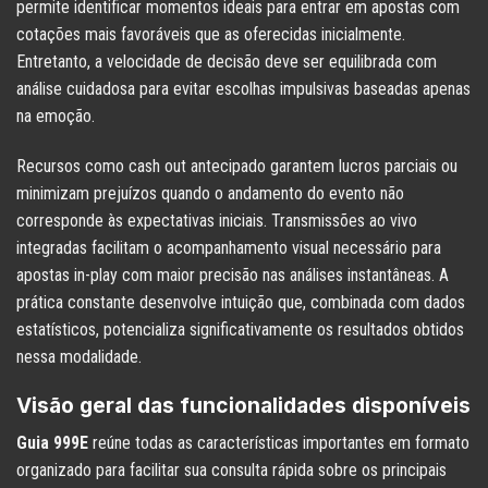
permite identificar momentos ideais para entrar em apostas com
cotações mais favoráveis que as oferecidas inicialmente.
Entretanto, a velocidade de decisão deve ser equilibrada com
análise cuidadosa para evitar escolhas impulsivas baseadas apenas
na emoção.
Recursos como cash out antecipado garantem lucros parciais ou
minimizam prejuízos quando o andamento do evento não
corresponde às expectativas iniciais. Transmissões ao vivo
integradas facilitam o acompanhamento visual necessário para
apostas in-play com maior precisão nas análises instantâneas. A
prática constante desenvolve intuição que, combinada com dados
estatísticos, potencializa significativamente os resultados obtidos
nessa modalidade.
Visão geral das funcionalidades disponíveis
Guia 999E
reúne todas as características importantes em formato
organizado para facilitar sua consulta rápida sobre os principais