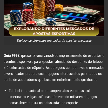
Explorando diferentes mercados de apostas esportivas
Guia 999E
apresenta uma variedade impressionante de esportes e
eventos disponíveis para apostas, atendendo desde fãs de futebol
até entusiastas de eSports. As cotações competitivas e mercados
diversificados proporcionam opções interessantes para todos os
perfis de apostadores que buscam entretenimento qualificado.
Futebol internacional com campeonatos europeus, sul-
americanos e ligas asiáticas oferecendo milhares de jogos
semanalmente para os entusiastas do esporte.