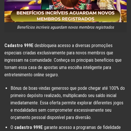
Benefícios incríveis aguardam novos membros registrados
Cadastro 999E
desbloqueia acesso a diversas promoções
especiais criadas exclusivamente para novos membros que
ingressam na comunidade. Conheça os principais benefícios que
tornam essa casa de apostas uma escolha inteligente para
entretenimento online seguro.
Bônus de boas-vindas generoso que pode chegar até 100% do
primeiro depósito realizado, multiplicando seu saldo inicial
imediatamente. Essa oferta permite explorar diferentes jogos
e modalidades sem comprometer excessivamente seu
orçamento pessoal disponível para diversão.
O
cadastro 999E
garante acesso a programas de fidelidade