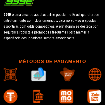
999E
é uma casa de apostas online popular no Brasil que oferece
entretenimento com slots dinâmicos, cassino ao vivo e apostas
esportivas com odds competitivas. A plataforma se destaca por
segurança robusta e promoções frequentes para manter a
experiência dos jogadores sempre emocionante.
MÉTODOS DE PAGAMENTO