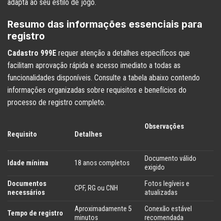
adapta ao seu estilo de jogo.
Resumo das informações essenciais para
registro
Cadastro 999E
requer atenção a detalhes específicos que
facilitam aprovação rápida e acesso imediato a todas as
funcionalidades disponíveis. Consulte a tabela abaixo contendo
informações organizadas sobre requisitos e benefícios do
processo de registro completo.
Observações
Requisito
Detalhes
Documento válido
Idade mínima
18 anos completos
exigido
Documentos
Fotos legíveis e
CPF, RG ou CNH
necessários
atualizadas
Aproximadamente 5
Conexão estável
Tempo de registro
minutos
recomendada