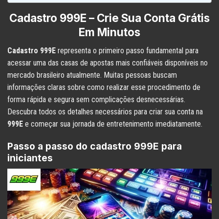
Cadastro 999E – Crie Sua Conta Grátis
Em Minutos
Cadastro 999E
representa o primeiro passo fundamental para
acessar uma das casas de apostas mais confiáveis disponíveis no
mercado brasileiro atualmente. Muitas pessoas buscam
informações claras sobre como realizar esse procedimento de
forma rápida e segura sem complicações desnecessárias.
Descubra todos os detalhes necessários para criar sua conta na
999E
e começar sua jornada de entretenimento imediatamente.
Passo a passo do cadastro 999E para
iniciantes