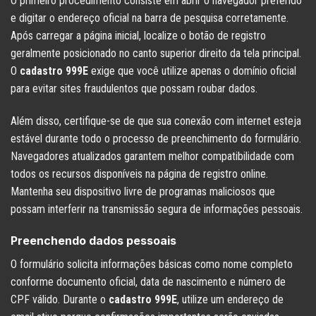
O primeiro procedimento consiste em abrir o navegador preferido
e digitar o endereço oficial na barra de pesquisa corretamente.
Após carregar a página inicial, localize o botão de registro
geralmente posicionado no canto superior direito da tela principal.
O
cadastro 999E
exige que você utilize apenas o domínio oficial
para evitar sites fraudulentos que possam roubar dados.
Além disso, certifique-se de que sua conexão com internet esteja
estável durante todo o processo de preenchimento do formulário.
Navegadores atualizados garantem melhor compatibilidade com
todos os recursos disponíveis na página de registro online.
Mantenha seu dispositivo livre de programas maliciosos que
possam interferir na transmissão segura de informações pessoais.
Preenchendo dados pessoais
O formulário solicita informações básicas como nome completo
conforme documento oficial, data de nascimento e número de
CPF válido. Durante o
cadastro 999E
, utilize um endereço de