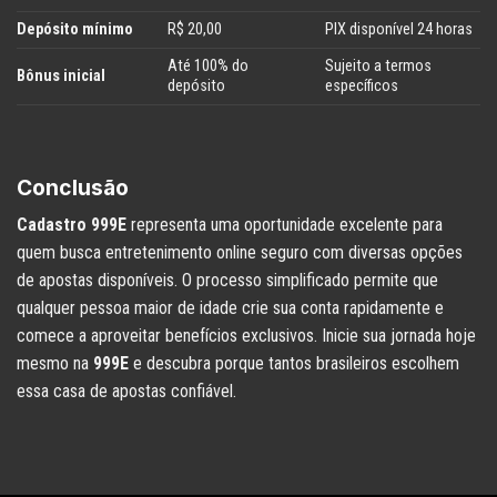
Depósito mínimo
R$ 20,00
PIX disponível 24 horas
Até 100% do
Sujeito a termos
Bônus inicial
depósito
específicos
Conclusão
Cadastro 999E
representa uma oportunidade excelente para
quem busca entretenimento online seguro com diversas opções
de apostas disponíveis. O processo simplificado permite que
qualquer pessoa maior de idade crie sua conta rapidamente e
comece a aproveitar benefícios exclusivos. Inicie sua jornada hoje
mesmo na
999E
e descubra porque tantos brasileiros escolhem
essa casa de apostas confiável.