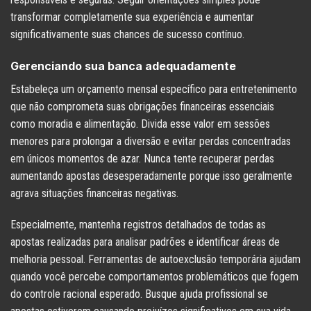
transformar completamente sua experiência e aumentar
significativamente suas chances de sucesso contínuo.
Gerenciando sua banca adequadamente
Estabeleça um orçamento mensal específico para entretenimento
que não comprometa suas obrigações financeiras essenciais
como moradia e alimentação. Divida esse valor em sessões
menores para prolongar a diversão e evitar perdas concentradas
em únicos momentos de azar. Nunca tente recuperar perdas
aumentando apostas desesperadamente porque isso geralmente
agrava situações financeiras negativas.
Especialmente, mantenha registros detalhados de todas as
apostas realizadas para analisar padrões e identificar áreas de
melhoria pessoal. Ferramentas de autoexclusão temporária ajudam
quando você percebe comportamentos problemáticos que fogem
do controle racional esperado. Busque ajuda profissional se