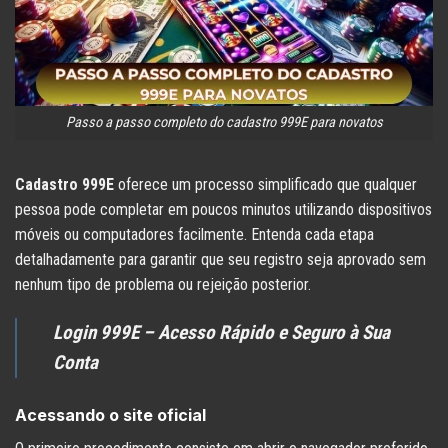
Passo a passo completo do cadastro 999E para novatos
Cadastro 999E
oferece um processo simplificado que qualquer
pessoa pode completar em poucos minutos utilizando dispositivos
móveis ou computadores facilmente. Entenda cada etapa
detalhadamente para garantir que seu registro seja aprovado sem
nenhum tipo de problema ou rejeição posterior.
Login 999E
– Acesso Rápido e Seguro à Sua
Conta
Acessando o site oficial