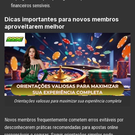
financeiros sensíveis.
Dicas importantes para novos membros
aproveitarem melhor
Orientações valiosas para maximizar sua experiência completa
Novos membros frequentemente cometem erros evitáveis por
desconhecerem práticas recomendadas para apostas online
responsáveis e seguras. Seguir orientações simples pode