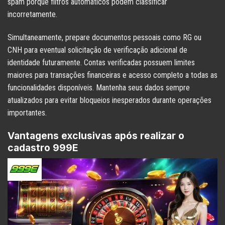
spam porque filtros automáticos podem classificar
incorretamente.
Simultaneamente, prepare documentos pessoais como RG ou
CNH para eventual solicitação de verificação adicional de
identidade futuramente. Contas verificadas possuem limites
maiores para transações financeiras e acesso completo a todas as
funcionalidades disponíveis. Mantenha seus dados sempre
atualizados para evitar bloqueios inesperados durante operações
importantes.
Vantagens exclusivas após realizar o
cadastro 999E