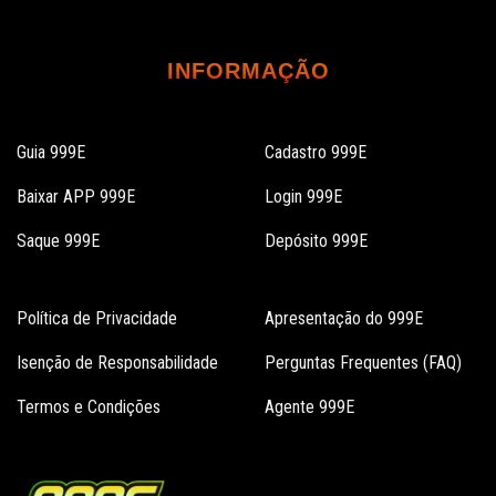
INFORMAÇÃO
Guia 999E
Cadastro 999E
Baixar APP 999E
Login 999E
Saque 999E
Depósito 999E
Política de Privacidade
Apresentação do 999E
Isenção de Responsabilidade
Perguntas Frequentes (FAQ)
Termos e Condições
Agente 999E