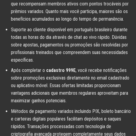
que recompensam membros ativos com pontos trocáveis por
prêmios variados. Quanto mais você participa, maiores são os
benefícios acumulados ao longo do tempo de permanência.
Suporte ao cliente disponível em português brasileiro durante
todas as horas do dia através de chat ao vivo rápido. Dúvidas
sobre apostas, pagamentos ou promoções são resolvidas por
profissionais treinados que compreendem suas necessidades
específicas.
Após completar o
cadastro 999E
, você recebe notificações
sobre promoções exclusivas diretamente no email cadastrado
ou aplicativo móvel. Essas ofertas limitadas proporcionam
vantagens adicionais que membros regulares aproveitam para
maximizar ganhos potenciais.
Métodos de pagamento variados incluindo PIX, boleto bancário
e carteiras digitais populares facilitam depósitos e saques
rápidos. Transações processadas com tecnologia de
criptografia avançada protegem completamente seus dados