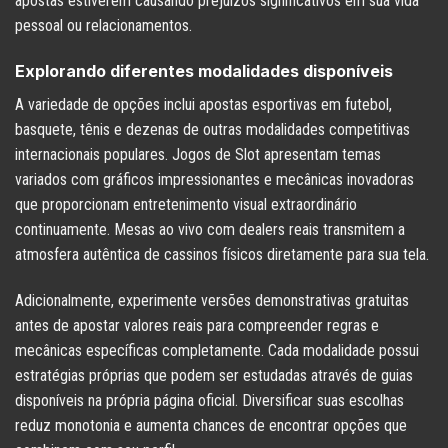
apostas estiverem causando prejuízos significativos em sua vida
pessoal ou relacionamentos.
Explorando diferentes modalidades disponíveis
A variedade de opções inclui apostas esportivas em futebol,
basquete, tênis e dezenas de outras modalidades competitivas
internacionais populares. Jogos de Slot apresentam temas
variados com gráficos impressionantes e mecânicas inovadoras
que proporcionam entretenimento visual extraordinário
continuamente. Mesas ao vivo com dealers reais transmitem a
atmosfera autêntica de cassinos físicos diretamente para sua tela.
Adicionalmente, experimente versões demonstrativas gratuitas
antes de apostar valores reais para compreender regras e
mecânicas específicas completamente. Cada modalidade possui
estratégias próprias que podem ser estudadas através de guias
disponíveis na própria página oficial. Diversificar suas escolhas
reduz monotonia e aumenta chances de encontrar opções que