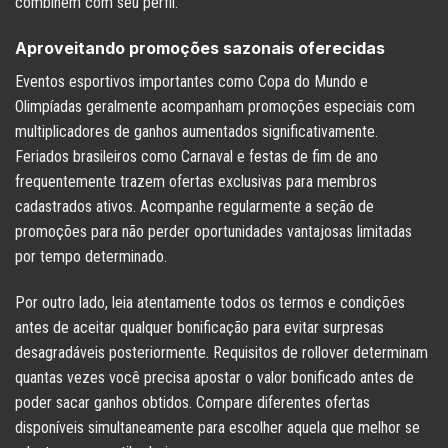
combinem com seu perfil.
Aproveitando promoções sazonais oferecidas
Eventos esportivos importantes como Copa do Mundo e
Olimpíadas geralmente acompanham promoções especiais com
multiplicadores de ganhos aumentados significativamente.
Feriados brasileiros como Carnaval e festas de fim de ano
frequentemente trazem ofertas exclusivas para membros
cadastrados ativos. Acompanhe regularmente a seção de
promoções para não perder oportunidades vantajosas limitadas
por tempo determinado.
Por outro lado, leia atentamente todos os termos e condições
antes de aceitar qualquer bonificação para evitar surpresas
desagradáveis posteriormente. Requisitos de rollover determinam
quantas vezes você precisa apostar o valor bonificado antes de
poder sacar ganhos obtidos. Compare diferentes ofertas
disponíveis simultaneamente para escolher aquela que melhor se