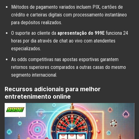
Métodos de pagamento variados incluem PIX, cartões de
crédito e carteiras digitais com processamento instantâneo
para depósitos realizados.
O suporte ao cliente da
apresentação do 999E
funciona 24
horas por dia através de chat ao vivo com atendentes
especializados.
As odds competitivas nas apostas esportivas garantem
retornos superiores comparados a outras casas do mesmo
segmento internacional.
Recursos adicionais para melhor
entretenimento online