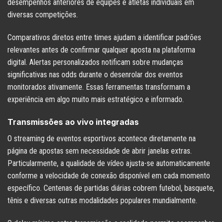
desempenhos anteriores de equipes e atletas individuais em
diversas competições.
Comparativos diretos entre times ajudam a identificar padrões
relevantes antes de confirmar qualquer aposta na plataforma
digital. Alertas personalizados notificam sobre mudanças
significativas nas odds durante o desenrolar dos eventos
monitorados ativamente. Essas ferramentas transformam a
experiência em algo muito mais estratégico e informado.
Transmissões ao vivo integradas
O streaming de eventos esportivos acontece diretamente na
página de apostas sem necessidade de abrir janelas extras.
Particularmente, a qualidade de vídeo ajusta-se automaticamente
conforme a velocidade de conexão disponível em cada momento
específico. Centenas de partidas diárias cobrem futebol, basquete,
tênis e diversas outras modalidades populares mundialmente.