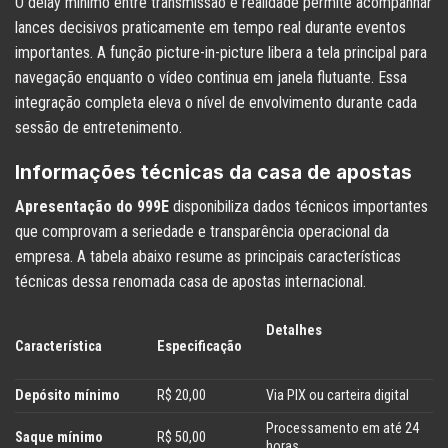
O delay mínimo entre transmissão e realidade permite acompanhar
lances decisivos praticamente em tempo real durante eventos
importantes. A função picture-in-picture libera a tela principal para
navegação enquanto o vídeo continua em janela flutuante. Essa
integração completa eleva o nível de envolvimento durante cada
sessão de entretenimento.
Informações técnicas da casa de apostas
Apresentação do 999E
disponibiliza dados técnicos importantes
que comprovam a seriedade e transparência operacional da
empresa. A tabela abaixo resume as principais características
técnicas dessa renomada casa de apostas internacional.
Detalhes
Característica
Especificação
Depósito mínimo
R$ 20,00
Via PIX ou carteira digital
Processamento em até 24
Saque mínimo
R$ 50,00
horas