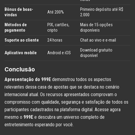
Bônus de boas-
Primeiro depósito até R$
Até 200%
vindas
2.000
Métodos de
PIX, cartões,
Mais de 15 opções
pagamento
cripto
disponíveis
Suporte ao cliente
24 horas
Chat ao vivo e e-mail
Download gratuito
Aplicativo mobile
Android e iOS
disponível
Conclusão
Apresentação do 999E
demonstrou todos os aspectos
relevantes dessa casa de apostas que se destaca no cenário
internacional atual. Os recursos apresentados comprovam o
compromisso com qualidade, segurança e satisfação de todos os
participantes cadastrados na plataforma digital. Acesse agora
mesmo o
999E
e descubra um universo completo de
entretenimento esperando por você.