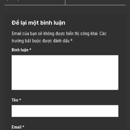
Để lại một bình luận
Email của bạn sẽ không được hiển thị công khai.
Các
trường bắt buộc được đánh dấu
*
Bình luận
*
Tên
*
Email
*