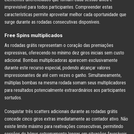
imprevisível para todos participantes. Compreender estas
características permite aproveitar melhor cada oportunidade que
surge durante as rodadas consecutivas disponíveis.
Free Spins multiplicados
As rodadas grátis representam o coração das premiações
expressivas, oferecendo no mínimo dez giros iniciais sem custo
adicional. Bombas multiplicadoras aparecem exclusivamente
durante este recurso especial, podendo alcançar valores
impressionantes de até cem vezes o ganho. Simultaneamente,
múltiplas bombas na mesma rodada somam seus multiplicadores
para resultados potencialmente extraordinários aos participantes
sortudos.
Conquistar três scatters adicionais durante as rodadas grátis
concede cinco giros extras imediatamente ao contador ativo. Não
existe limite máximo para reativações consecutivas, permitindo
sessões de bônus extremamente longas em situações favoráveis