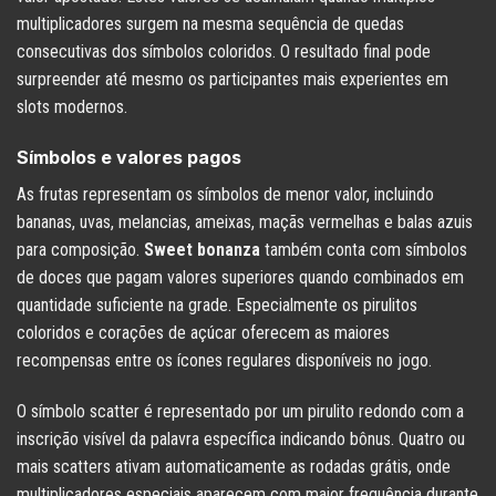
multiplicadores surgem na mesma sequência de quedas
consecutivas dos símbolos coloridos. O resultado final pode
surpreender até mesmo os participantes mais experientes em
slots modernos.
Símbolos e valores pagos
As frutas representam os símbolos de menor valor, incluindo
bananas, uvas, melancias, ameixas, maçãs vermelhas e balas azuis
para composição.
Sweet bonanza
também conta com símbolos
de doces que pagam valores superiores quando combinados em
quantidade suficiente na grade. Especialmente os pirulitos
coloridos e corações de açúcar oferecem as maiores
recompensas entre os ícones regulares disponíveis no jogo.
O símbolo scatter é representado por um pirulito redondo com a
inscrição visível da palavra específica indicando bônus. Quatro ou
mais scatters ativam automaticamente as rodadas grátis, onde
multiplicadores especiais aparecem com maior frequência durante