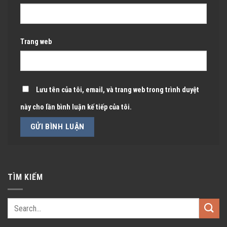
Trang web
Lưu tên của tôi, email, và trang web trong trình duyệt
này cho lần bình luận kế tiếp của tôi.
TÌM KIẾM