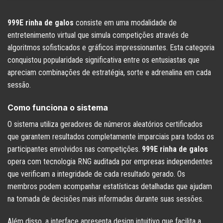
999E rinha de galos
consiste em uma modalidade de
entretenimento virtual que simula competições através de
algoritmos sofisticados e gráficos impressionantes. Esta categoria
conquistou popularidade significativa entre os entusiastas que
apreciam combinações de estratégia, sorte e adrenalina em cada
sessão.
Como funciona o sistema
O sistema utiliza geradores de números aleatórios certificados
que garantem resultados completamente imparciais para todos os
participantes envolvidos nas competições.
999E rinha de galos
opera com tecnologia RNG auditada por empresas independentes
que verificam a integridade de cada resultado gerado. Os
membros podem acompanhar estatísticas detalhadas que ajudam
na tomada de decisões mais informadas durante suas sessões.
Além disso, a interface apresenta design intuitivo que facilita a