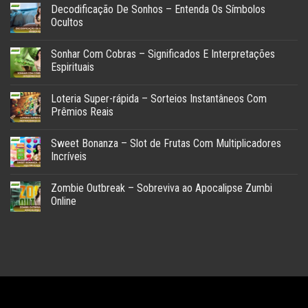
Decodificação De Sonhos – Entenda Os Símbolos
Ocultos
Sonhar Com Cobras – Significados E Interpretações
Espirituais
Loteria Super-rápida – Sorteios Instantâneos Com
Prêmios Reais
Sweet Bonanza – Slot de Frutas Com Multiplicadores
Incríveis
Zombie Outbreak – Sobreviva ao Apocalipse Zumbi
Online