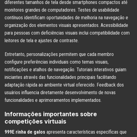
diferentes tamanhos de tela desde smartphones compactos até
monitores grandes de computadores. Testes de usabilidade
contínuos identificam oportunidades de melhoria na navegação e
organização dos elementos visuais apresentados. Acessibilidade
para pessoas com deficiências visuais inclui compatibilidade com
leitores de tela e ajustes de contraste.
Entretanto, personalizações permitem que cada membro
configure preferências individuais como temas visuais,
notificações e atalhos de navegação. Tutoriais interativos guiam
iniciantes através das funcionalidades principais facilitando
adaptação rápida ao ambiente virtual oferecido. Feedback dos
usuários influencia diretamente desenvolvimento de novas
funcionalidades e aprimoramentos implementados.
Informações importantes sobre
competições virtuais
999E rinha de galos
apresenta características específicas que