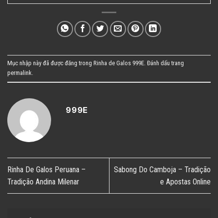
Mục nhập này đã được đăng trong
Rinha de Galos 999E
. Đánh dấu trang
permalink
.
999E
Rinha De Galos Peruana –
Sabong Do Camboja – Tradição
Tradição Andina Milenar
e Apostas Online