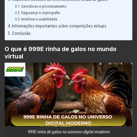
Servidores e processamento
Segurança e criptografia
Interface e usabilidade
Informações importantes sobre competições virtuais
Conclusão
O que é 999E rinha de galos no mundo
virtual
999E rinha de galos no universo digital moderno