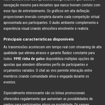
navegação mesmo para iniciantes que nunca tiveram contato com
esse tipo de entretenimento. Os gráficos em alta definição
proporcionam imersão completa durante cada competição virtual
apresentada aos participantes. O áudio ambiente complementa a
experiência visual criando atmosfera envolvente e realista.
Principais características disponíveis
As transmissões acontecem em tempo real com streaming de alta
qualidade que elimina atrasos e garante fluidez constante para
todos.
999E rinha de galos
disponibiliza múltiplas opções de
apostas que atendem diferentes perfis de participantes e
orçamentos variados. O chat ao vivo permite interação entre
membros criando comunidade ativa e engajada durante os
eventos.
Especialmente interessante são os bônus promocionais
oferecidos regularmente que aumentam as possibilidades de
ganhos para participantes ativos na modalidade. Os saques