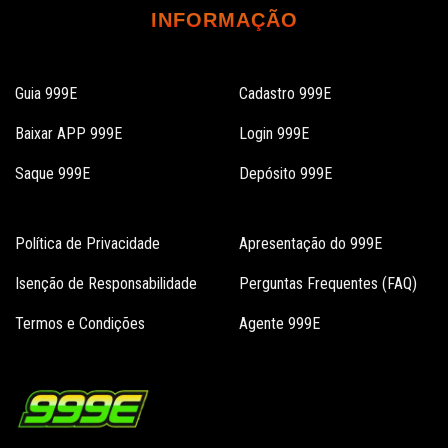
INFORMAÇÃO
Guia 999E
Cadastro 999E
Baixar APP 999E
Login 999E
Saque 999E
Depósito 999E
Política de Privacidade
Apresentação do 999E
Isenção de Responsabilidade
Perguntas Frequentes (FAQ)
Termos e Condições
Agente 999E