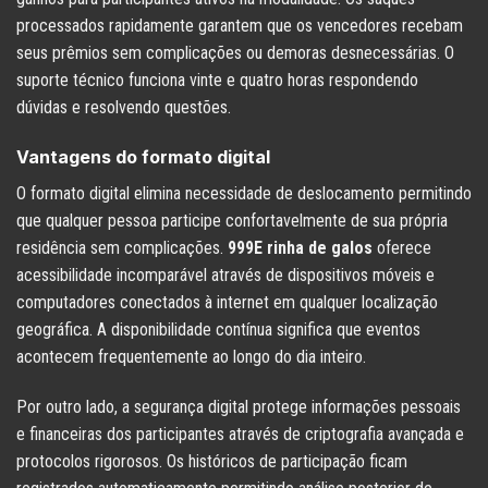
processados rapidamente garantem que os vencedores recebam
seus prêmios sem complicações ou demoras desnecessárias. O
suporte técnico funciona vinte e quatro horas respondendo
dúvidas e resolvendo questões.
Vantagens do formato digital
O formato digital elimina necessidade de deslocamento permitindo
que qualquer pessoa participe confortavelmente de sua própria
residência sem complicações.
999E rinha de galos
oferece
acessibilidade incomparável através de dispositivos móveis e
computadores conectados à internet em qualquer localização
geográfica. A disponibilidade contínua significa que eventos
acontecem frequentemente ao longo do dia inteiro.
Por outro lado, a segurança digital protege informações pessoais
e financeiras dos participantes através de criptografia avançada e
protocolos rigorosos. Os históricos de participação ficam