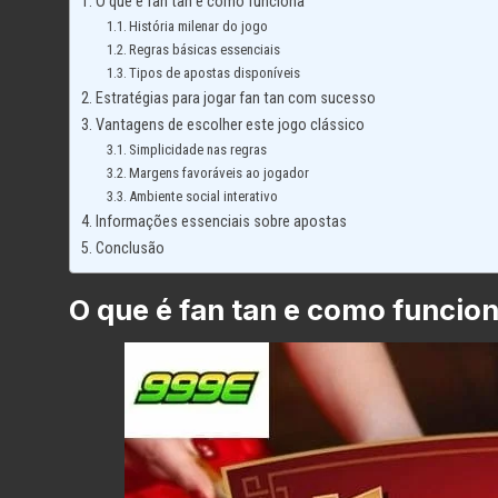
O que é fan tan e como funciona
História milenar do jogo
Regras básicas essenciais
Tipos de apostas disponíveis
Estratégias para jogar fan tan com sucesso
Vantagens de escolher este jogo clássico
Simplicidade nas regras
Margens favoráveis ao jogador
Ambiente social interativo
Informações essenciais sobre apostas
Conclusão
O que é fan tan e como funcio