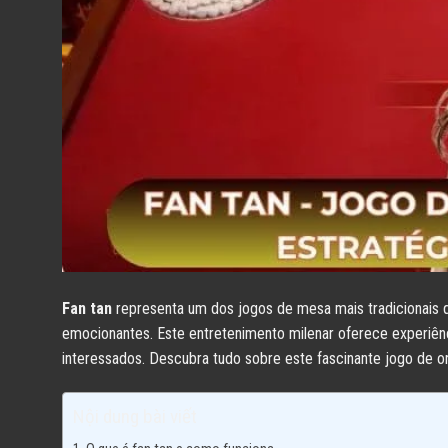
Fan tan
representa um dos jogos de mesa mais tradicionais 
emocionantes. Este entretenimento milenar oferece experiênc
interessados. Descubra tudo sobre este fascinante jogo de or
Nội dung bài viết