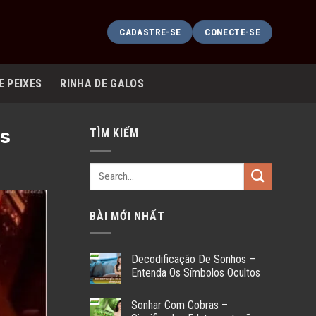
CADASTRE-SE
CONECTE-SE
E PEIXES
RINHA DE GALOS
as
TÌM KIẾM
BÀI MỚI NHẤT
Decodificação De Sonhos –
Entenda Os Símbolos Ocultos
Sonhar Com Cobras –