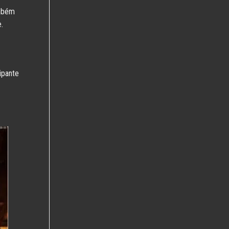
ambém
.
ipante