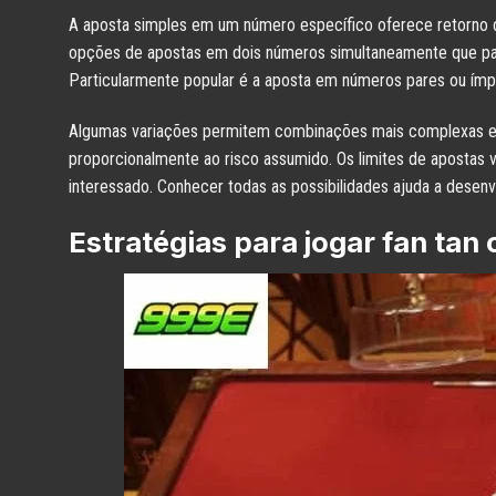
A aposta simples em um número específico oferece retorno
opções de apostas em dois números simultaneamente que pa
Particularmente popular é a aposta em números pares ou ímpa
Algumas variações permitem combinações mais complexas e
proporcionalmente ao risco assumido. Os limites de apostas
interessado. Conhecer todas as possibilidades ajuda a desen
Estratégias para jogar fan ta