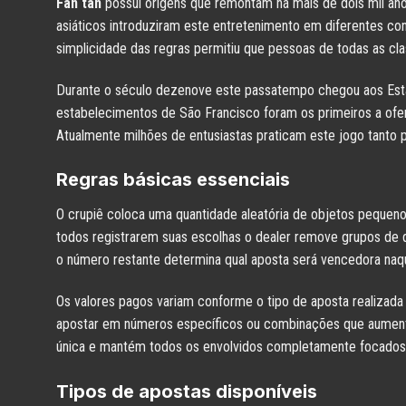
Fan tan
possui origens que remontam há mais de dois mil ano
asiáticos introduziram este entretenimento em diferentes co
simplicidade das regras permitiu que pessoas de todas as cla
Durante o século dezenove este passatempo chegou aos Estad
estabelecimentos de São Francisco foram os primeiros a of
Atualmente milhões de entusiastas praticam este jogo tanto p
Regras básicas essenciais
O crupiê coloca uma quantidade aleatória de objetos pequen
todos registrarem suas escolhas o dealer remove grupos de q
o número restante determina qual aposta será vencedora naq
Os valores pagos variam conforme o tipo de aposta realizada 
apostar em números específicos ou combinações que aumentam
única e mantém todos os envolvidos completamente focados n
Tipos de apostas disponíveis