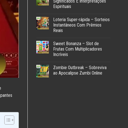
Significados E Interpretações
Espirituais
Loteria Super-rápida – Sorteios
Instantâneos Com Prêmios
Reais
Sweet Bonanza – Slot de
Frutas Com Multiplicadores
Incríveis
Zombie Outbreak – Sobreviva
ao Apocalipse Zumbi Online
e
ipantes